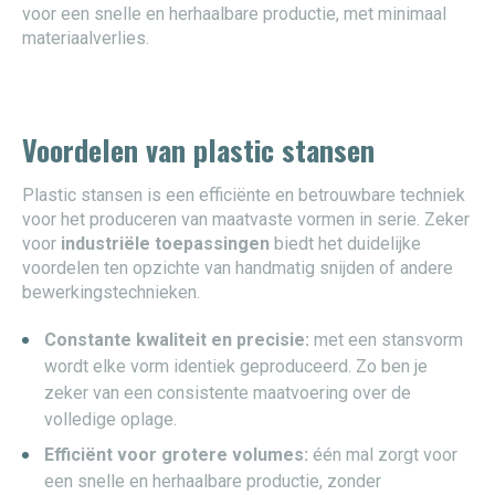
voor een snelle en herhaalbare productie, met minimaal
materiaalverlies.
Voordelen van plastic stansen
Plastic stansen is een efficiënte en betrouwbare techniek
voor het produceren van maatvaste vormen in serie. Zeker
voor
industriële
toepassingen
biedt het duidelijke
voordelen ten opzichte van handmatig snijden of andere
bewerkingstechnieken.
Constante kwaliteit en precisie:
met een stansvorm
wordt elke vorm identiek geproduceerd. Zo ben je
zeker van een consistente maatvoering over de
volledige oplage.
Efficiënt voor grotere volumes:
één mal zorgt voor
een snelle en herhaalbare productie, zonder