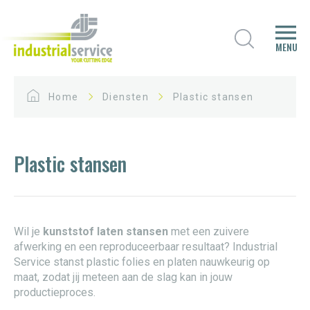
MENU
Home
Diensten
Plastic stansen
Plastic stansen
Wil je
kunststof laten stansen
met een zuivere
afwerking en een reproduceerbaar resultaat? Industrial
Service stanst plastic folies en platen nauwkeurig op
maat, zodat jij meteen aan de slag kan in jouw
productieproces.