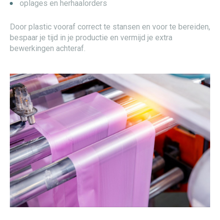
oplages en herhaalorders
Door plastic vooraf correct te stansen en voor te bereiden,
bespaar je tijd in je productie en vermijd je extra
bewerkingen achteraf.