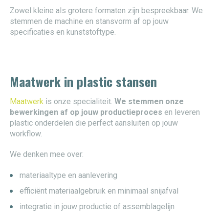
Zowel kleine als grotere formaten zijn bespreekbaar. We
stemmen de machine en stansvorm af op jouw
specificaties en kunststoftype.
Maatwerk in plastic stansen
Maatwerk
is onze specialiteit.
We stemmen onze
bewerkingen af op jouw productieproces
en leveren
plastic onderdelen die perfect aansluiten op jouw
workflow.
We denken mee over:
materiaaltype en aanlevering
efficiënt materiaalgebruik en minimaal snijafval
integratie in jouw productie of assemblagelijn