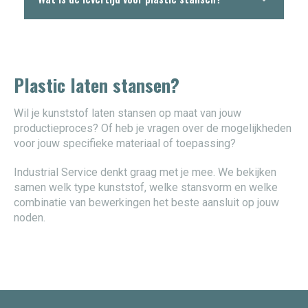
Plastic laten stansen?
Wil je kunststof laten stansen op maat van jouw
productieproces? Of heb je vragen over de mogelijkheden
voor jouw specifieke materiaal of toepassing?
Industrial Service denkt graag met je mee. We bekijken
samen welk type kunststof, welke stansvorm en welke
combinatie van bewerkingen het beste aansluit op jouw
noden.