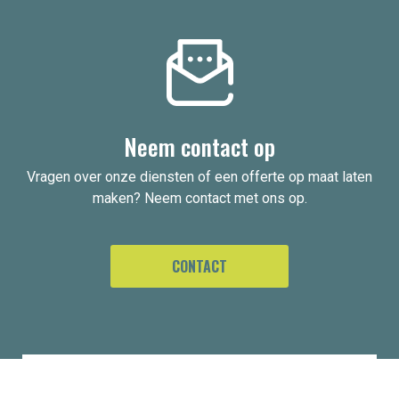
Neem contact op
Vragen over onze diensten of een offerte op maat laten
maken? Neem contact met ons op.
CONTACT