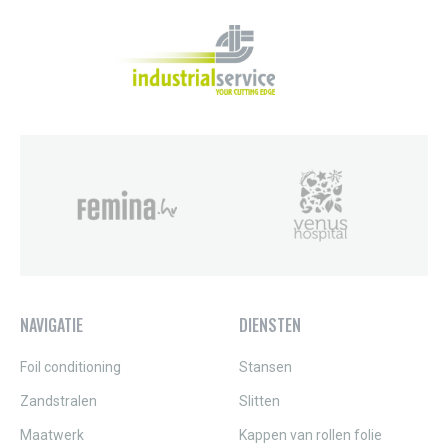
NAVIGATIE
DIENSTEN
Foil conditioning
Stansen
Zandstralen
Slitten
Maatwerk
Kappen van rollen folie