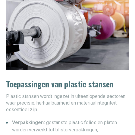
Toepassingen van plastic stansen
Plastic stansen wordt ingezet in uiteenlopende sectoren
waar precisie, herhaalbaarheid en materiaalintegriteit
essentieel zijn.
Verpakkingen:
gestanste plastic folies en platen
worden verwerkt tot blisterverpakkingen,