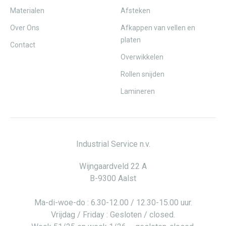
Materialen
Afsteken
Over Ons
Afkappen van vellen en
platen
Contact
Overwikkelen
Rollen snijden
Lamineren
Industrial Service n.v.
Wijngaardveld 22 A
B-9300 Aalst
Ma-di-woe-do : 6.30-12.00 / 12.30-15.00 uur.
Vrijdag / Friday : Gesloten / closed.