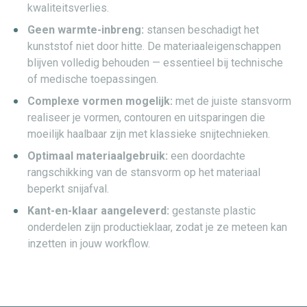
kwaliteitsverlies.
Geen warmte-inbreng:
stansen beschadigt het
kunststof niet door hitte. De materiaaleigenschappen
blijven volledig behouden — essentieel bij technische
of medische toepassingen.
Complexe vormen mogelijk:
met de juiste stansvorm
realiseer je vormen, contouren en uitsparingen die
moeilijk haalbaar zijn met klassieke snijtechnieken.
Optimaal materiaalgebruik:
een doordachte
rangschikking van de stansvorm op het materiaal
beperkt snijafval.
Kant-en-klaar aangeleverd:
gestanste plastic
onderdelen zijn productieklaar, zodat je ze meteen kan
inzetten in jouw workflow.