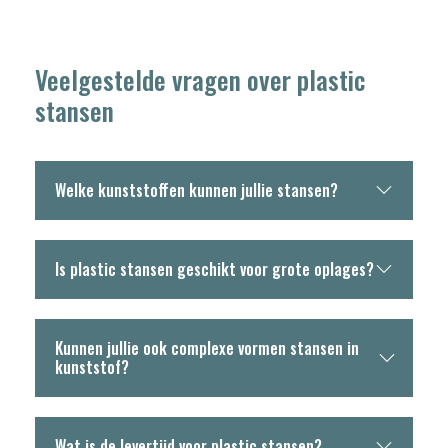
Veelgestelde vragen over plastic
stansen
Welke kunststoffen kunnen jullie stansen?
Is plastic stansen geschikt voor grote oplages?
Kunnen jullie ook complexe vormen stansen in
kunststof?
Wat is de levertijd voor plastic stansen?