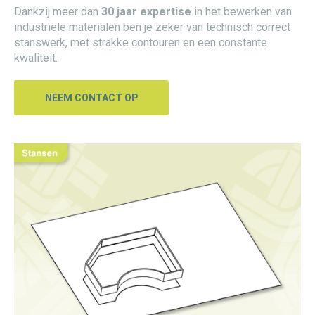
Dankzij meer dan
30 jaar expertise
in het bewerken van
industriële materialen ben je zeker van technisch correct
stanswerk, met strakke contouren en een constante
kwaliteit.
NEEM CONTACT OP