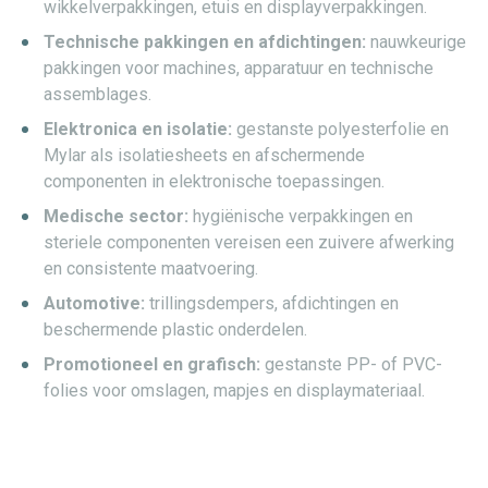
wikkelverpakkingen, etuis en displayverpakkingen.
Technische pakkingen en afdichtingen:
nauwkeurige
pakkingen voor machines, apparatuur en technische
assemblages.
Elektronica en isolatie:
gestanste polyesterfolie en
Mylar als isolatiesheets en afschermende
componenten in elektronische toepassingen.
Medische sector:
hygiënische verpakkingen en
steriele componenten vereisen een zuivere afwerking
en consistente maatvoering.
Automotive:
trillingsdempers, afdichtingen en
beschermende plastic onderdelen.
Promotioneel en grafisch:
gestanste PP- of PVC-
folies voor omslagen, mapjes en displaymateriaal.