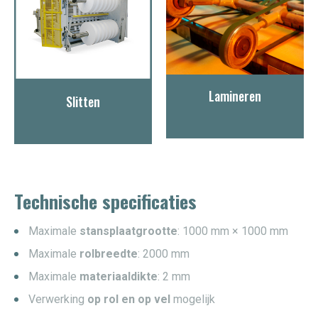
Lamineren
Slitten
Technische specificaties
Maximale
stansplaatgrootte
: 1000 mm × 1000 mm
Maximale
rolbreedte
: 2000 mm
Maximale
materiaaldikte
: 2 mm
Verwerking
op rol en op vel
mogelijk