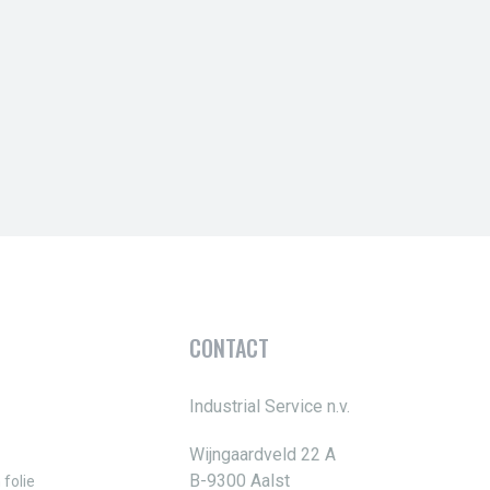
CONTACT
Industrial Service n.v.
Wijngaardveld 22 A
B-9300 Aalst
 folie