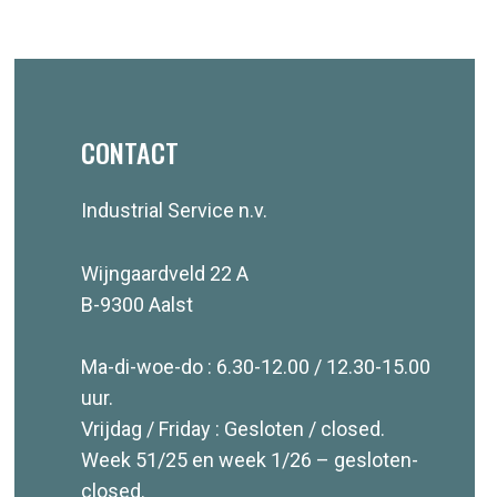
CONTACT
Industrial Service n.v.
Wijngaardveld 22 A
B-9300 Aalst
Ma-di-woe-do : 6.30-12.00 / 12.30-15.00
uur.
Vrijdag / Friday : Gesloten / closed.
Week 51/25 en week 1/26 – gesloten-
closed.