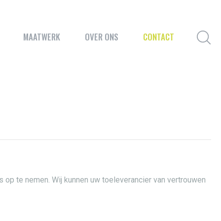
MAATWERK
OVER ONS
CONTACT
ns op te nemen. Wij kunnen uw toeleverancier van vertrouwen