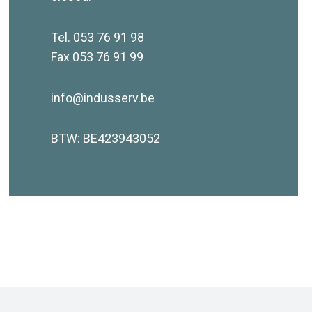
Tel. 053 76 91 98
Fax 053 76 91 99
info@indusserv.be
BTW: BE423943052