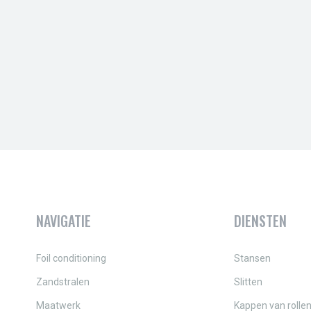
NAVIGATIE
DIENSTEN
Foil conditioning
Stansen
Zandstralen
Slitten
Maatwerk
Kappen van rollen