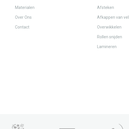
Materialen
Afsteken
Over Ons
Afkappen van vel
Contact
Overwikkelen
Rollen snijden
Lamineren