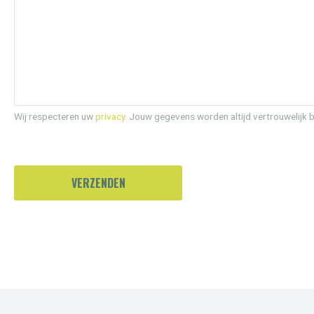
Wij respecteren uw
privacy
. Jouw gegevens worden altijd vertrouwelijk 
VERZENDEN