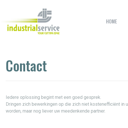
HOME
Contact
Iedere oplossing begint met een goed gesprek.
Dringen zich bewerkingen op die zich niet kostenefficiënt in
worden, maar nog liever uw meedenkende partner.